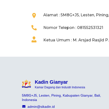
Alamat : 5M8G+J5, Lesten, Pining,
Nomor Telepon : 081552531321
Ketua Umum : M. Arsjad Rasjid P
Kadin Gianyar
Kamar Dagang dan Industri Indonesia
5M8G+J5, Lesten, Pining, Kabupaten Gianyar, Bali,
Indonesia
admin@sikadin.id