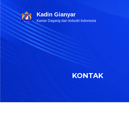
Kadin Gianyar
Kamar Dagang dan Industri Indonesia
KONTAK