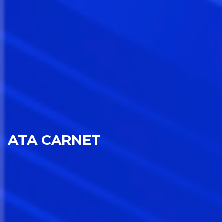
ATA CARNET