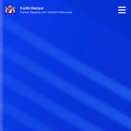
Kadin Gianyar
Kamar Dagang dan Industri Indonesia