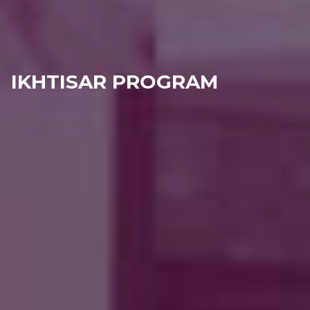
IKHTISAR PROGRAM