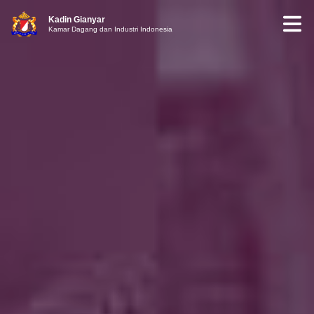
Kadin Gianyar
Kamar Dagang dan Industri Indonesia