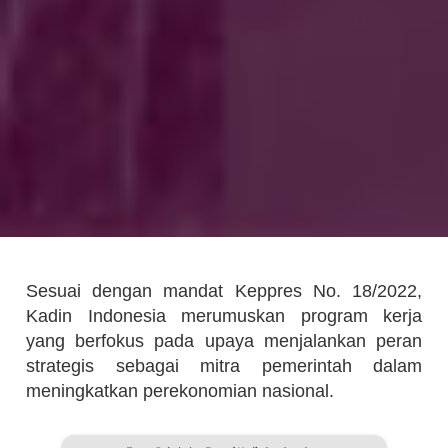
Sesuai dengan mandat Keppres No. 18/2022,
Kadin Indonesia merumuskan program kerja
yang berfokus pada upaya menjalankan peran
strategis sebagai mitra pemerintah dalam
meningkatkan perekonomian nasional.