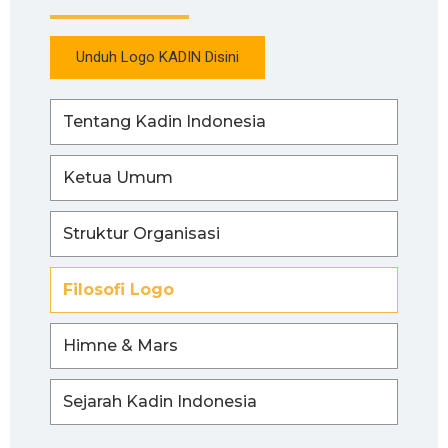
Unduh Logo KADIN Disini
Tentang Kadin Indonesia
Ketua Umum
Struktur Organisasi
Filosofi Logo
Himne & Mars
Sejarah Kadin Indonesia