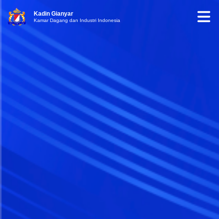
Kadin Gianyar
Kamar Dagang dan Industri Indonesia