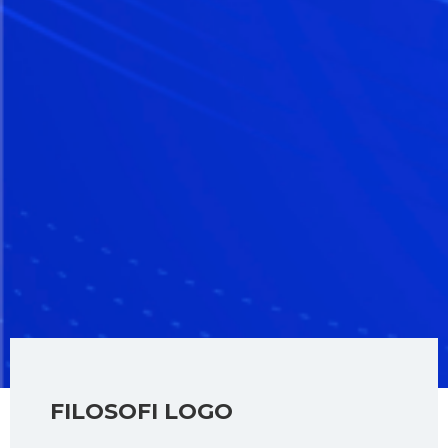
FILOSOFI LOGO